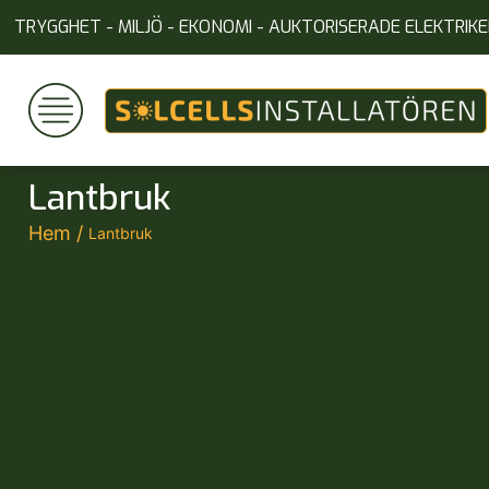
TRYGGHET - MILJÖ - EKONOMI - AUKTORISERADE ELEKTRIKE
Lantbruk
Hem
/
Lantbruk