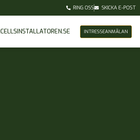
RING OSS
SKICKA E-POST
CELLSINSTALLATOREN.SE
INTRESSEANMÄLAN